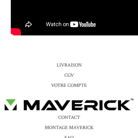
LIVRAISON
CGV
VOTRE COMPTE
CONTACT
MONTAGE MAVERICK
FAQ