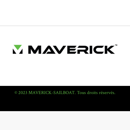
© 2023 MAVERICK-SAILBOAT. Tous droits réservés.