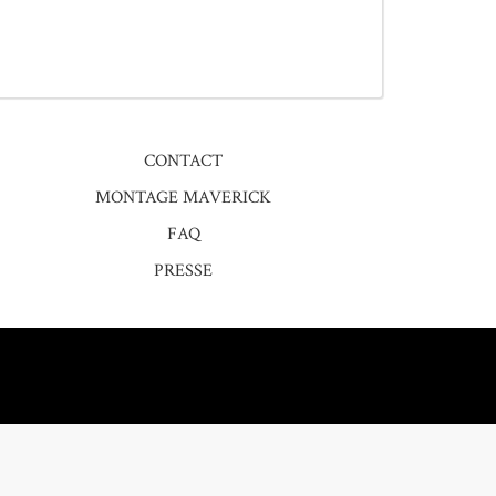
CONTACT
MONTAGE MAVERICK
FAQ
PRESSE