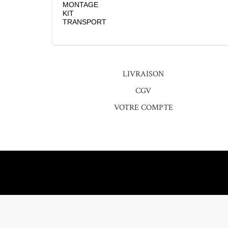
MONTAGE
KIT
TRANSPORT
LIVRAISON
CGV
VOTRE COMPTE