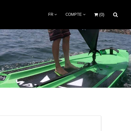
(0)
FR
COMPTE