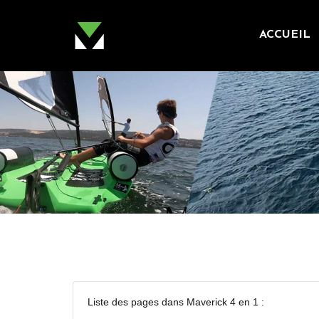
ACCUEIL
Liste des pages dans Maverick 4 en 1 :