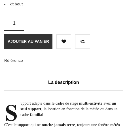
kit bout
AJOUTER AU PANIER
Référence
La description
S
upport adapté dans le cadre de stage
multi-activité
avec
un
seul support
, la location en fonction de la météo ou dans un
cadre
familial
.
C’est le support qui ne
touche jamais terre
, toujours une fenêtre météo