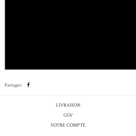
Partager:
LIVRAISON
CGV
VOTRE COMPTE